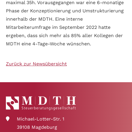
maximal 35h. Vorausgegangen war eine 6-monatige
Phase der Konzeptionierung und Umstrukturierung
innerhalb der MDTH. Eine interne
Mitarbeiterumfrage im September 2022 hatte
ergeben, dass sich mehr als 85% aller Kollegen der
MDTH eine 4-Tage-Woche wünschen.
Zurück zur Newsübersicht
Michael-Lotter-Str. 1
39108 Magdeburg