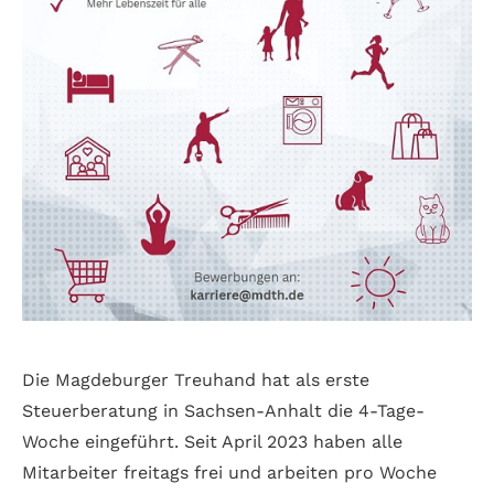
Die Magdeburger Treuhand hat als erste
Steuerberatung in Sachsen-Anhalt die 4-Tage-
Woche eingeführt. Seit April 2023 haben alle
Mitarbeiter freitags frei und arbeiten pro Woche