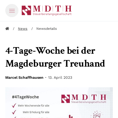
News
Newsdetails
4-Tage-Woche bei der
Magdeburger Treuhand
Marcel Schaffhausen ·
13. April 2023