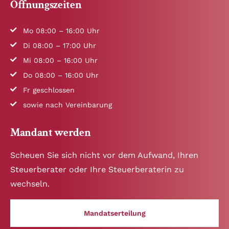
Öffnungszeiten
Mo 08:00 – 16:00 Uhr
Di 08:00 – 17:00 Uhr
Mi 08:00 – 16:00 Uhr
Do 08:00 – 16:00 Uhr
Fr geschlossen
sowie nach Vereinbarung
Mandant werden
Scheuen Sie sich nicht vor dem Aufwand, Ihren
Steuerberater oder Ihre Steuerberaterin zu
wechseln.
Mandatserteilung