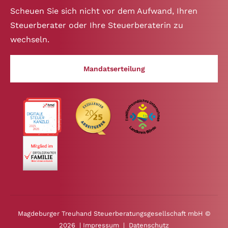
Scheuen Sie sich nicht vor dem Aufwand, Ihren
Steuerberater oder Ihre Steuerberaterin zu
wechseln.
Mandatserteilung
Magdeburger Treuhand Steuerberatungsgesellschaft mbH ©
2026 |
Impressum
|
Datenschutz