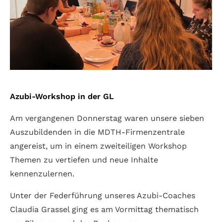
Azubi-Workshop in der GL
Am vergangenen Donnerstag waren unsere sieben
Auszubildenden in die MDTH-Firmenzentrale
angereist, um in einem zweiteiligen Workshop
Themen zu vertiefen und neue Inhalte
kennenzulernen.
Unter der Federführung unseres Azubi-Coaches
Claudia Grassel ging es am Vormittag thematisch