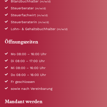
Bilanzbuchhalter
(m/w/d)
Steuerberater
(m/w/d)
Steuerfachwirt
(m/w/d)
Steuerberaterin
(m/w/d)
Lohn- & Gehaltsbuchhalter
(m/w/d)
Öffnungszeiten
Mo 08:00 – 16:00 Uhr
Di 08:00 – 17:00 Uhr
Mi 08:00 – 16:00 Uhr
Do 08:00 – 16:00 Uhr
Fr geschlossen
sowie nach Vereinbarung
Mandant werden