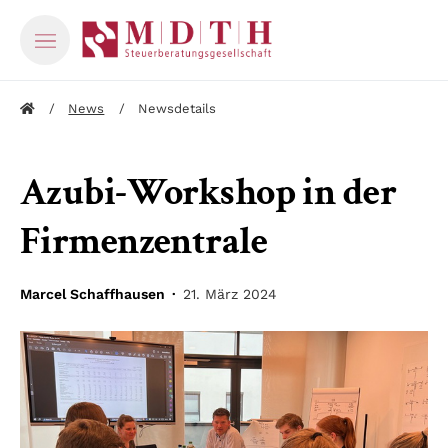
News
Newsdetails
Azubi-Workshop in der
Firmenzentrale
Marcel Schaffhausen ·
21. März 2024