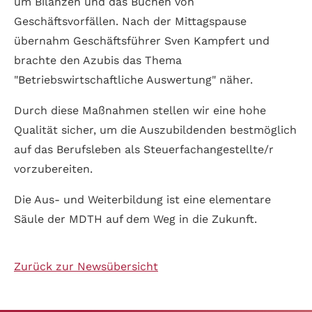
um Bilanzen und das Buchen von
Geschäftsvorfällen. Nach der Mittagspause
übernahm Geschäftsführer Sven Kampfert und
brachte den Azubis das Thema
"Betriebswirtschaftliche Auswertung" näher.
Durch diese Maßnahmen stellen wir eine hohe
Qualität sicher, um die Auszubildenden bestmöglich
auf das Berufsleben als Steuerfachangestellte/r
vorzubereiten.
Die Aus- und Weiterbildung ist eine elementare
Säule der MDTH auf dem Weg in die Zukunft.
Zurück zur Newsübersicht