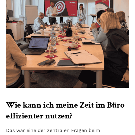
Wie kann ich meine Zeit im Büro
effizienter nutzen?
Das war eine der zentralen Fragen beim