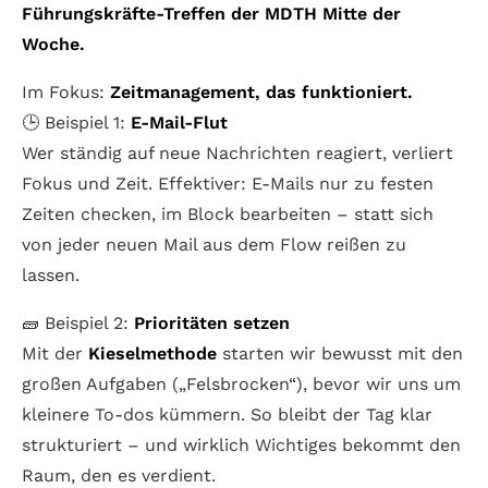
Führungskräfte-Treffen der MDTH Mitte der
Woche.
Im Fokus:
Zeitmanagement, das funktioniert.
🕒 Beispiel 1:
E-Mail-Flut
Wer ständig auf neue Nachrichten reagiert, verliert
Fokus und Zeit. Effektiver: E-Mails nur zu festen
Zeiten checken, im Block bearbeiten – statt sich
von jeder neuen Mail aus dem Flow reißen zu
lassen.
🧱 Beispiel 2:
Prioritäten setzen
Mit der
Kieselmethode
starten wir bewusst mit den
großen Aufgaben („Felsbrocken“), bevor wir uns um
kleinere To-dos kümmern. So bleibt der Tag klar
strukturiert – und wirklich Wichtiges bekommt den
Raum, den es verdient.