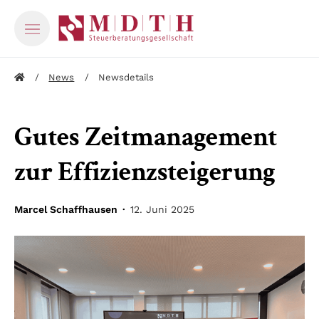
News
Newsdetails
Gutes Zeitmanagement
zur Effizienzsteigerung
Marcel Schaffhausen ·
12. Juni 2025