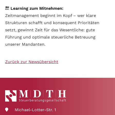
🔚
Learning zum Mitnehmen:
Zeitmanagement beginnt im Kopf – wer klare
Strukturen schafft und konsequent Prioritäten
setzt, gewinnt Zeit für das Wesentliche: gute
Führung und optimale steuerliche Betreuung
unserer Mandanten.
Zurück zur Newsübersicht
Michael-Lotter-Str. 1