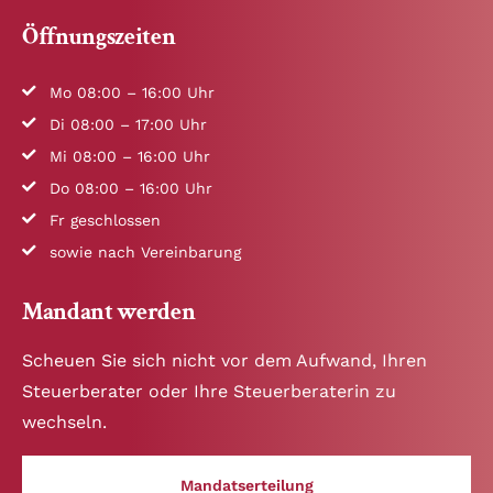
Öffnungszeiten
Mo 08:00 – 16:00 Uhr
Di 08:00 – 17:00 Uhr
Mi 08:00 – 16:00 Uhr
Do 08:00 – 16:00 Uhr
Fr geschlossen
sowie nach Vereinbarung
Mandant werden
Scheuen Sie sich nicht vor dem Aufwand, Ihren
Steuerberater oder Ihre Steuerberaterin zu
wechseln.
Mandatserteilung