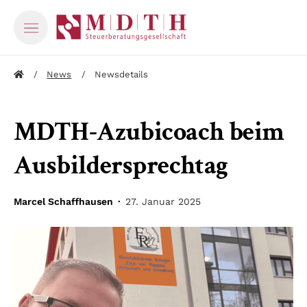
News
Newsdetails
MDTH-Azubicoach beim
Ausbildersprechtag
Marcel Schaffhausen ·
27. Januar 2025