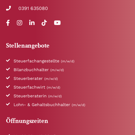
0391 635080
Stellenangebote
Steuerfachangestellte
(m/w/d)
Bilanzbuchhalter
(m/w/d)
Steuerberater
(m/w/d)
Steuerfachwirt
(m/w/d)
Steuerberaterin
(m/w/d)
Lohn- & Gehaltsbuchhalter
(m/w/d)
Öffnungszeiten