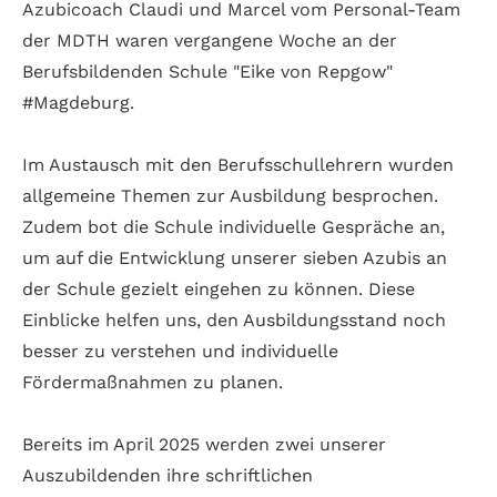
Azubicoach Claudi und Marcel vom Personal-Team
der
MDTH
waren vergangene Woche an der
Berufsbildenden Schule "Eike von Repgow"
#Magdeburg
.
Im Austausch mit den Berufsschullehrern wurden
allgemeine Themen zur Ausbildung besprochen.
Zudem bot die Schule individuelle Gespräche an,
um auf die Entwicklung unserer sieben Azubis an
der Schule gezielt eingehen zu können. Diese
Einblicke helfen uns, den Ausbildungsstand noch
besser zu verstehen und individuelle
Fördermaßnahmen zu planen.
Bereits im April 2025 werden zwei unserer
Auszubildenden ihre schriftlichen