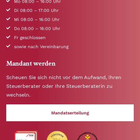
Mo 08:00 – 16:00 Uhr
Di 08:00 – 17:00 Uhr
Mi 08:00 – 16:00 Uhr
Do 08:00 – 16:00 Uhr
Fr geschlossen
sowie nach Vereinbarung
Mandant werden
Scheuen Sie sich nicht vor dem Aufwand, Ihren
Steuerberater oder Ihre Steuerberaterin zu
wechseln.
Mandatserteilung