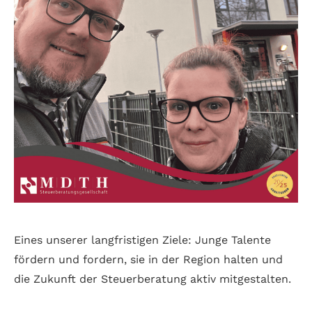
Eines unserer langfristigen Ziele: Junge Talente
fördern und fordern, sie in der Region halten und
die Zukunft der Steuerberatung aktiv mitgestalten.