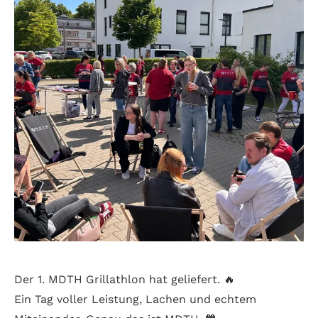
Der 1. MDTH Grillathlon hat geliefert. 🔥
Ein Tag voller Leistung, Lachen und echtem