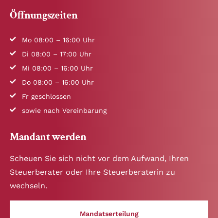
Öffnungszeiten
Mo 08:00 – 16:00 Uhr
Di 08:00 – 17:00 Uhr
Mi 08:00 – 16:00 Uhr
Do 08:00 – 16:00 Uhr
Fr geschlossen
sowie nach Vereinbarung
Mandant werden
Scheuen Sie sich nicht vor dem Aufwand, Ihren
Steuerberater oder Ihre Steuerberaterin zu
wechseln.
Mandatserteilung