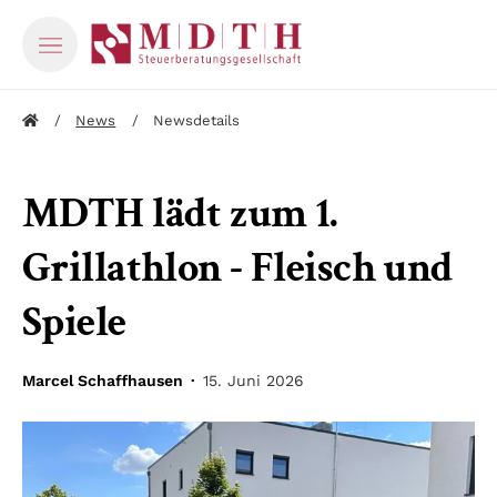
News
Newsdetails
MDTH lädt zum 1.
Grillathlon - Fleisch und
Spiele
Marcel Schaffhausen ·
15. Juni 2026