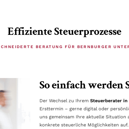
Effiziente Steuerprozesse
CHNEIDERTE BERATUNG FÜR BERNBURGER UNTE
So einfach werden 
Der Wechsel zu Ihrem
Steuerberater in
Ersttermin – gerne digital oder persönl
uns gemeinsam Ihre aktuelle Situation 
konkrete steuerliche Möglichkeiten auf.