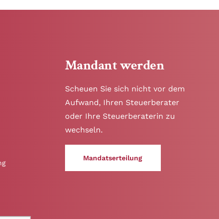
Mandant werden
Scheuen Sie sich nicht vor dem
Aufwand, Ihren Steuerberater
oder Ihre Steuerberaterin zu
wechseln.
Mandatserteilung
ng