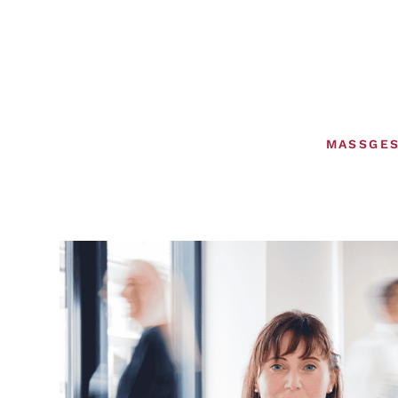
MASSGES