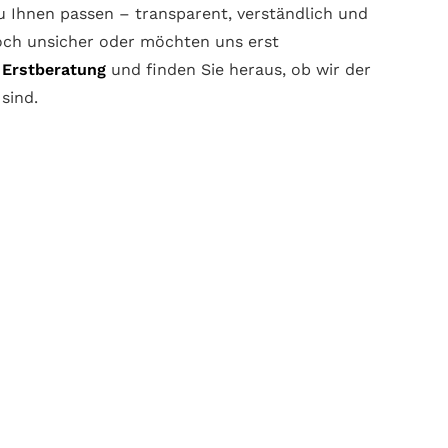
zu Ihnen passen – transparent, verständlich und
och unsicher oder möchten uns erst
Erstberatung
und finden Sie heraus, ob wir der
 sind.