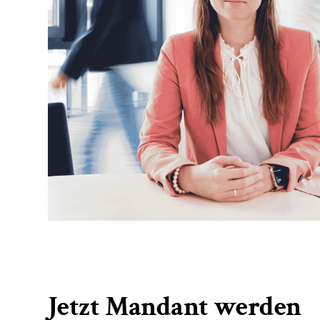
Jetzt Mandant werden