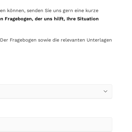
ten können, senden Sie uns gern eine kurze
 Fragebogen, der uns hilft, Ihre Situation
. Der Fragebogen sowie die relevanten Unterlagen