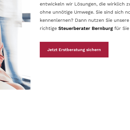
entwickeln wir Lösungen, die wirklich 
ohne unnötige Umwege. Sie sind sich n
kennenlernen? Dann nutzen Sie unsere
richtige
Steuerberater Bernburg
für Sie
Jetzt Erstberatung sichern