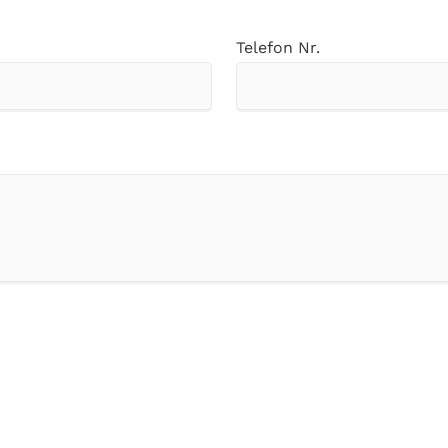
Telefon Nr.