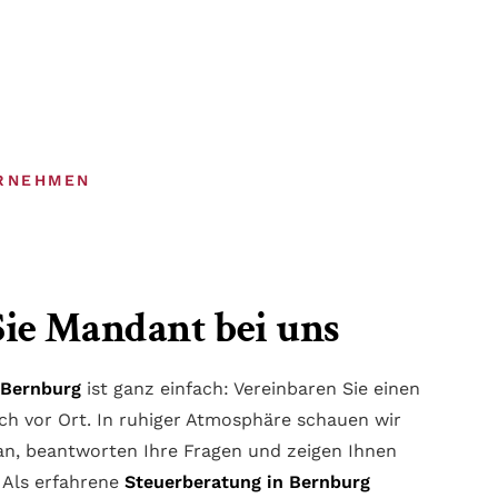
RNEHMEN
Sie Mandant bei uns
 Bernburg
ist ganz einfach: Vereinbaren Sie einen
ich vor Ort. In ruhiger Atmosphäre schauen wir
an, beantworten Ihre Fragen und zeigen Ihnen
 Als erfahrene
Steuerberatung in Bernburg