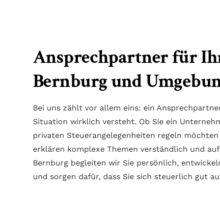
Ansprechpartner für Ihr
Bernburg und Umgebu
Bei uns zählt vor allem eins: ein Ansprechpartne
Situation wirklich versteht. Ob Sie ein Unterneh
privaten Steuerangelegenheiten regeln möchten 
erklären komplexe Themen verständlich und auf 
Bernburg begleiten wir Sie persönlich, entwickel
und sorgen dafür, dass Sie sich steuerlich gut au